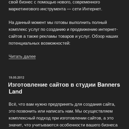
свой бизнес с помощью нового, современного
маркетингового инструмента — сети Интернет.
На данный момент мы готовы выполнить полный
комплекс услуг по созданию и продвижению интернет-
сайтов а также рекламы товаров и услуг. Обзор наших
потенциальных возможностей:
Читать далее
«Интернет-
агентство
BannersLand»
ОПУБЛИКОВАНО
19.05.2012
Изготовление сайтов в студии Banners
Land
Всё, что вам нужно предпринять для создания сайта,
это позвонить или написать нам. Мы осуществляем
комплексный подход при изготовлении сайтов, а это
значит, что учитываются особенности вашего бизнеса