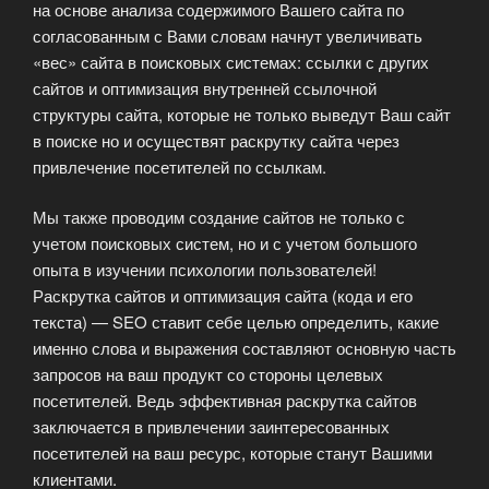
на основе анализа содержимого Вашего сайта по
согласованным с Вами словам начнут увеличивать
«вес» сайта в поисковых системах: ссылки с других
сайтов и оптимизация внутренней ссылочной
структуры сайта, которые не только выведут Ваш сайт
в поиске но и осуществят раскрутку сайта через
привлечение посетителей по ссылкам.
Мы также проводим создание сайтов не только с
учетом поисковых систем, но и с учетом большого
опыта в изучении психологии пользователей!
Раскрутка сайтов и оптимизация сайта (кода и его
текста) — SEO ставит себе целью определить, какие
именно слова и выражения составляют основную часть
запросов на ваш продукт со стороны целевых
посетителей. Ведь эффективная раскрутка сайтов
заключается в привлечении заинтересованных
посетителей на ваш ресурс, которые станут Вашими
клиентами.