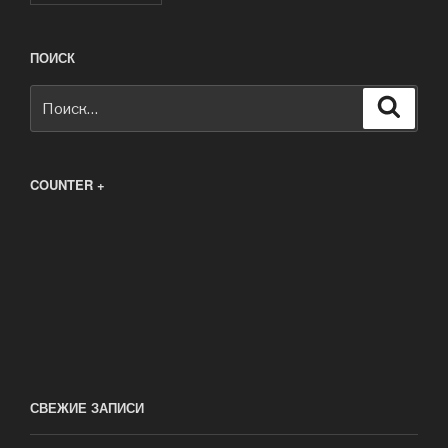
ПОИСК
Искать:
Поиск
COUNTER +
СВЕЖИЕ ЗАПИСИ