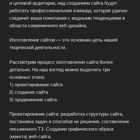
и целевой аудитории, над созданием сайта будет
работать профессиональная команда, которая удачно
соединит ваши пожелания с модными тенденциями в
области современного веб-дизайна.
Изготовление сайтов — это основная цель нашей
творческой деятельности.
Рассмотрим процесс изготовления сайта более
детально. На наш взгляд можно выделить три
основных этапа:
1) проектирование сайта
2) создание сайта
3) продвижение сайта.
Проектирование сайта: разработка структуры сайта,
постановка задач и способов их решения, составление
письменного ТЗ. Создание графического образа
(макета) веб-сайта.