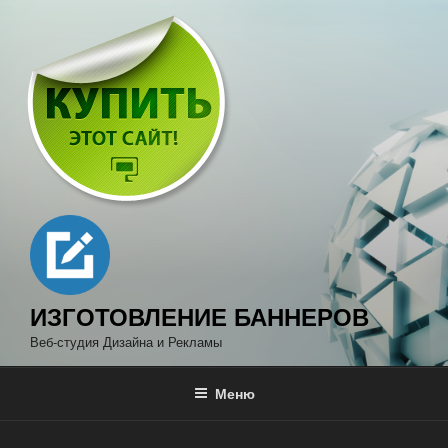
Перейти
к
содержимому
ИЗГОТОВЛЕНИЕ БАННЕРОВ
Веб-студия Дизайна и Рекламы
Меню