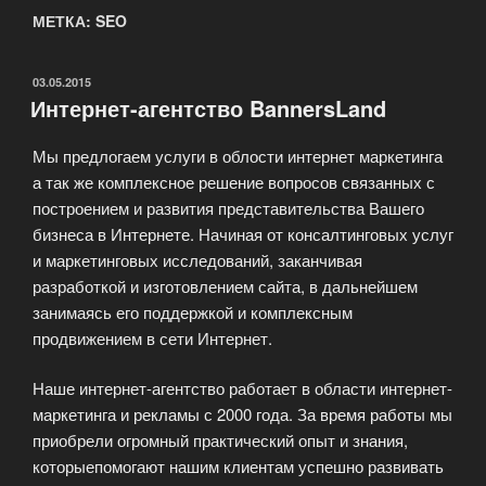
МЕТКА: SEO
ОПУБЛИКОВАНО
03.05.2015
Интернет-агентство BannersLand
Мы предлогаем услуги в облости интернет маркетинга
а так же комплексное решение вопросов связанных с
построением и развития представительства Вашего
бизнеса в Интернете. Начиная от консалтинговых услуг
и маркетинговых исследований, заканчивая
разработкой и изготовлением сайта, в дальнейшем
занимаясь его поддержкой и комплексным
продвижением в сети Интернет.
Наше интернет-агентство работает в области интернет-
маркетинга и рекламы с 2000 года. За время работы мы
приобрели огромный практический опыт и знания,
которыепомогают нашим клиентам успешно развивать