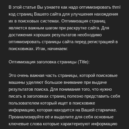
В этой статье Вы узнаете как надо оптимизировать thml
код страниц Вашего сайта для улучшения нахождения
их в поисковых системах. Оптимизация страниц
является важным шагом при раскрутке сайта. Для
достижения хороших результатов необходимо
оптимизировать страницы сайта перед регистрацией в
поисковиках. Итак, начинаем:
Оптимизация заголовка страницы (Title):
Это очень важная часть страницы, которой поисковые
машины уделяют большое внимание при выдаче
результатов поиска. Для понимания того, что нужно
писать в заголовках страниц полезно представить себя
пользователем который ищет в поисковике
информацию, которая находится на Вашей старничке.
Проанализируйте её и выделите для себя основные
ключевые слова которые характеризуют информацию