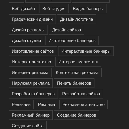
Веб-дизайн
Веб-студия
Видео баннеры
Графический дизайн
Дизайн логотипа
Дизайн рекламы
Дизайн сайтов
Дизайн студия
Изготовление баннеров
Изготовление сайтов
Интерактивные баннеры
Интернет агентство
Интернет маркетинг
Интернет реклама
Контекстная реклама
Наружная реклама
Печать баннеров
Разработка баннеров
Разработка сайтов
Редизайн
Реклама
Рекламное агентство
Рекламный баннер
Создание баннеров
Создание сайта