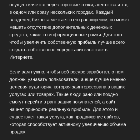
осуществляется через торговые точки, агентства и т.д.
в одном или сразу нескольких городах. Каждый
владелец бизнеса мечтает о его расширении, но может
мешать отсутствие дополнительных денежных
средств, какие-то информационные рамки. Для того
чтобы увеличить собственную прибыль лучше всего
создать собственное «представительство» в
Интернете.
Если вам нужно, чтобы веб ресурс заработал, о нем
должны узнавать пользователи, а еще лучше именно
целевая аудитория, которая заинтересована в ваших
услугах или товарах. Такие люди рано или поздно
смогут перейти в ранг ваших покупателей, а сайт
начнет приносить реальную прибыль. Для этого и
существует такая услуга, как продвижение сайтов,
которая способствует активному увеличению объема
продаж.