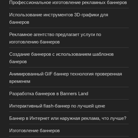
Профессиональное изготовление рекламных баннеров
Использование инструментов 3D-графики для
баннеров
Рекламное агентство предлагает услуги по
изготовлению баннеров
Создание баннеров с использованием шаблонов
банеров
Анимированный GIF баннер технология проверенная
временем
Разработка баннеров в Banners Land
Интерактивный flash-баннер по лучшей цене
Баннер в Интернет или наружная реклама, что лучше?
Изготовление баннеров