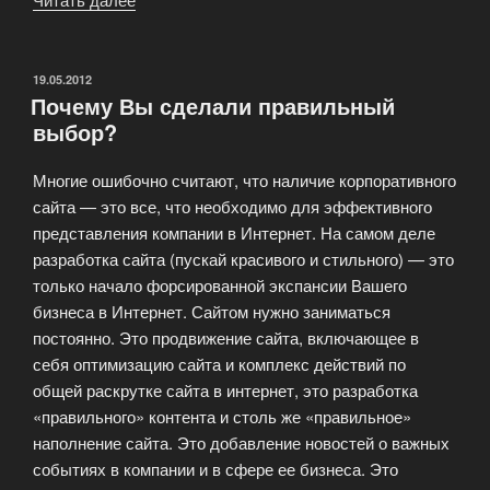
рекламных
баннеров
и
ОПУБЛИКОВАНО
19.05.2012
Почему Вы сделали правильный
изготовление
выбор?
сайтов»
Многие ошибочно считают, что наличие корпоративного
сайта — это все, что необходимо для эффективного
представления компании в Интернет. На самом деле
разработка сайта (пускай красивого и стильного) — это
только начало форсированной экспансии Вашего
бизнеса в Интернет. Сайтом нужно заниматься
постоянно. Это продвижение сайта, включающее в
себя оптимизацию сайта и комплекс действий по
общей раскрутке сайта в интернет, это разработка
«правильного» контента и столь же «правильное»
наполнение сайта. Это добавление новостей о важных
событиях в компании и в сфере ее бизнеса. Это