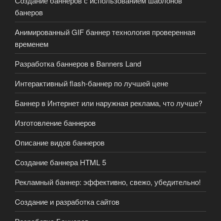
Создание баннеров с использованием шаблонов
банеров
Анимированный GIF баннер технология проверенная
временем
Разработка баннеров в Banners Land
Интерактивный flash-баннер по лучшей цене
Баннер в Интернет или наружная реклама, что лучше?
Изготовление баннеров
Описание видов баннеров
Создание баннера HTML 5
Рекламный баннер: эффективно, свежо, убедительно!
Cоздание и разработка сайтов