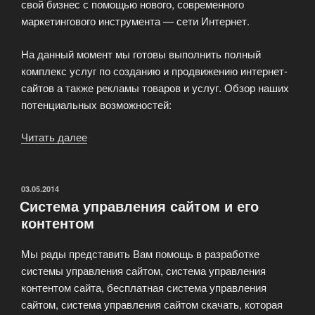
свой бизнес с помощью нового, современного
маркетингового инструмента — сети Интернет.
На данный момент мы готовы выполнить полный
комплекс услуг по созданию и продвижению интернет-
сайтов а также рекламы товаров и услуг. Обзор наших
потенциальных возможностей:
Читать далее
«Интернет-
агентство
BannersLand»
ОПУБЛИКОВАНО
03.05.2014
Система управления сайтом и его
контентом
Мы рады представить Вам помощь в разработке
системы управления сайтом, система управления
контентом сайта, бесплатная система управления
сайтом, система управления сайтом скачать, которая