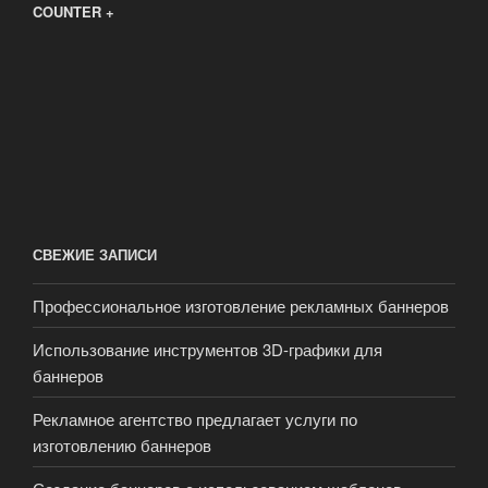
COUNTER +
СВЕЖИЕ ЗАПИСИ
Профессиональное изготовление рекламных баннеров
Использование инструментов 3D-графики для
баннеров
Рекламное агентство предлагает услуги по
изготовлению баннеров