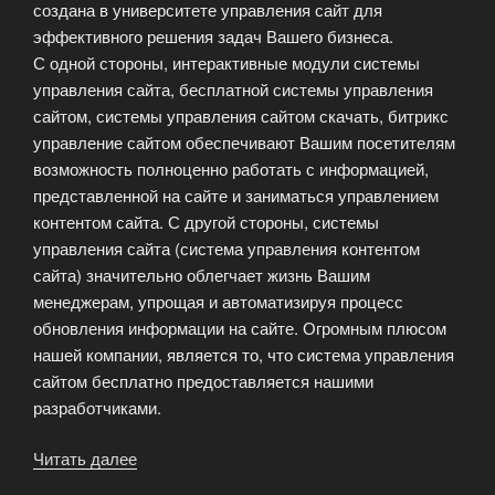
создана в университете управления сайт для
эффективного решения задач Вашего бизнеса.
С одной стороны, интерактивные модули системы
управления сайта, бесплатной системы управления
сайтом, системы управления сайтом скачать, битрикс
управление сайтом обеспечивают Вашим посетителям
возможность полноценно работать с информацией,
представленной на сайте и заниматься управлением
контентом сайта. С другой стороны, системы
управления сайта (система управления контентом
сайта) значительно облегчает жизнь Вашим
менеджерам, упрощая и автоматизируя процесс
обновления информации на сайте. Огромным плюсом
нашей компании, является то, что система управления
сайтом бесплатно предоставляется нашими
разработчиками.
Читать далее
«Система
управления