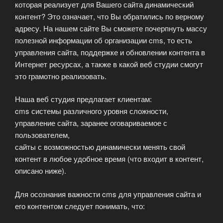
которая реализует для Вашего сайта динамический
контент? Это означает, что Вы обратились по верному
адресу. На нашем сайте Вы сможете почерпнуть массу
полезной информации об организации cms, то есть
управления сайта, поддержке и обновлении контента в
Интернет ресурсах, а также в какой веб студии смогут
это грамотно реализовать.
Наша веб студия предлагает клиентам:
cms системы различного уровня сложности,
управление сайта, заранее оговариваемое с
пользователем,
сайты с возможностью динамически менять свой
контент в любое удобное время (что входит в контент,
описано ниже).
Для осознания важности cms для управления сайта и
его контентом следует понимать, что: