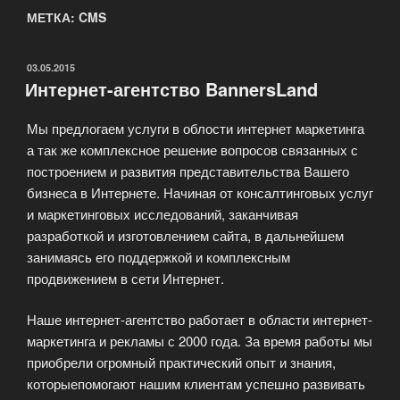
МЕТКА: CMS
ОПУБЛИКОВАНО
03.05.2015
Интернет-агентство BannersLand
Мы предлогаем услуги в облости интернет маркетинга
а так же комплексное решение вопросов связанных с
построением и развития представительства Вашего
бизнеса в Интернете. Начиная от консалтинговых услуг
и маркетинговых исследований, заканчивая
разработкой и изготовлением сайта, в дальнейшем
занимаясь его поддержкой и комплексным
продвижением в сети Интернет.
Наше интернет-агентство работает в области интернет-
маркетинга и рекламы с 2000 года. За время работы мы
приобрели огромный практический опыт и знания,
которыепомогают нашим клиентам успешно развивать