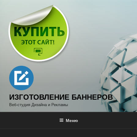
Перейти
к
содержимому
ИЗГОТОВЛЕНИЕ БАННЕРОВ
Веб-студия Дизайна и Рекламы
Меню