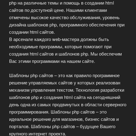
php на различные темы и помощь в создании html
сайтов по доступной цене. Нашими клиентами
отмечены высокое качество обслуживания, уровень
дизайна шаблонов php, программного обеспечения при
создании html сайтов.
В арсенале каждого web-мастера должны быть
необходимые программы, которые помогают при
создания html сайтов и шаблонов php. Мы обеспечим
Вас этими программами на нашем сайте.
Шаблоны php сайтов – это как правило программное
решение управляемых сайтов у которых реализован
механизм управления текстом. Технология разработки
шаблонов php и создания html сайта на сегодняшний
день одна из самых продвинутых в области серверного
программирования. Шаблоны php сайтов – это
идеальное решение для магазинов, бизнес сайтов и
порталов. Шаблоны php сайтов – будущее Вашего
крупного интернет проекта.