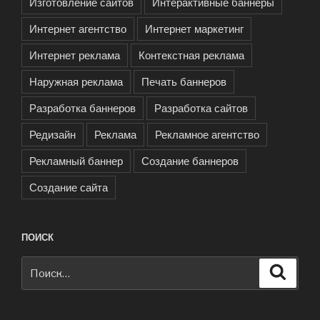
Изготовление сайтов
Интерактивные баннеры
Интернет агентство
Интернет маркетинг
Интернет реклама
Контекстная реклама
Наружная реклама
Печать баннеров
Разработка баннеров
Разработка сайтов
Редизайн
Реклама
Рекламное агентство
Рекламный баннер
Создание баннеров
Создание сайта
ПОИСК
Искать:
Поиск