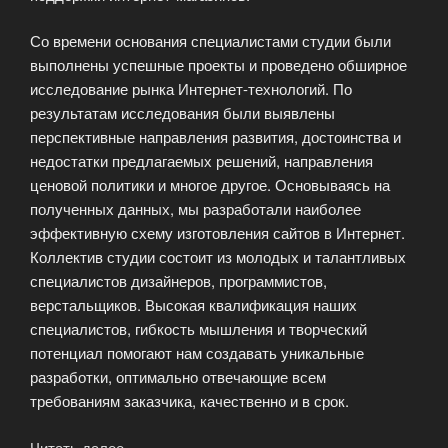
Со времени основания специалистами студии были
выполнены успешные проекты и проведено обширное
исследование рынка Интернет-технологий. По
результатам исследования были выявлены
перспективные направления развития, достоинства и
недостатки предлагаемых решений, направления
ценовой политики и многое другое. Основываясь на
полученных данных, мы разработали наиболее
эффективную схему изготовления сайтов в Интернет.
Коллектив студии состоит из молодых и талантливых
специалистов дизайнеров, программистов,
верстальщиков. Высокая квалификация наших
специалистов, гибкость мышления и творческий
потенциал помогают нам создавать уникальные
разработки, оптимально отвечающие всем
требованиям заказчика, качественно и в срок.
Читать далее
«Дизайн