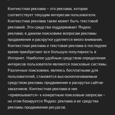
Контекстная реклама – это реклама, которая
соответствует текущим интересам пользователя.
Контекстная реклама также может быть текстовой
рекламой. Эти средства поддерживает Яндекс
реклама; в данном поисковике вопросам рекламы
продвижения и раскрутки уделяется много внимания.
Контекстная реклама и текстовая реклама в последнее
время приобретают все большую популярность в
Интернет. Наиболее удобным средством определения
интересов пользователя являются поисковые системы.
Различные поисковики, являясь бесплатными для
пользователей, становятся высокооплачиваемым
средством рекламы продвижения и раскрутки сайтов-
заказчиков. Контекстная реклама в них
«привязывается» к конкретным поисковым запросам –
на этом базируется Яндекс реклама и ее средства
рекламы продвижения ресурсов.