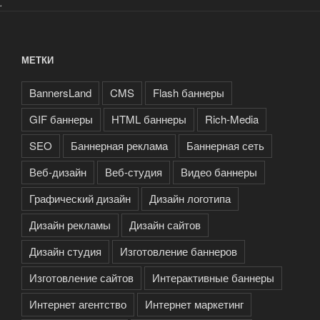
.
МЕТКИ
BannersLand
CMS
Flash баннеры
GIF баннеры
HTML баннеры
Rich-Media
SEO
Баннерная реклама
Баннерная сеть
Веб-дизайн
Веб-студия
Видео баннеры
Графический дизайн
Дизайн логотипа
Дизайн рекламы
Дизайн сайтов
Дизайн студия
Изготовление баннеров
Изготовление сайтов
Интерактивные баннеры
Интернет агентство
Интернет маркетинг