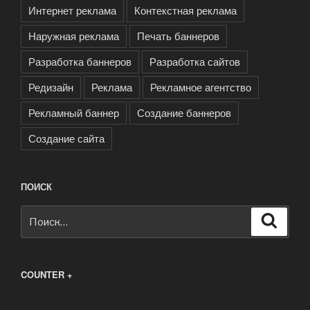
Интернет реклама
Контекстная реклама
Наружная реклама
Печать баннеров
Разработка баннеров
Разработка сайтов
Редизайн
Реклама
Рекламное агентство
Рекламный баннер
Создание баннеров
Создание сайта
ПОИСК
Искать:
Поиск
COUNTER +