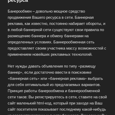
Банерообмен – довольно мощное средство
продвижения Вашего ресурса в сети. Баннерная
реклама, как известно, постоянно набирает обороты, и
в любой баннерной сети существуют свои правила по
размещению баннера и обмену баннерами на
определенных условиях. Баннерообменная сеть
предоставляет своим участника массу возможностей с
применением новейших рекламных технологий.
Нет нужды давать объявления по типу «размещу
баннер», если достаточно ввести в поисковике
«баннерная сеть» или «баннерная реклама» выбрать
для себя оптимальный из предлагаемых вариантов.
Принцип работы банерообмена и баннерообменной
сети таков: Вы регистрируетесь в сети, ставите на свой
сайт маленький html-код, который при заходе на Ваш
сайт посетителя показывает последнему какой-нибудь