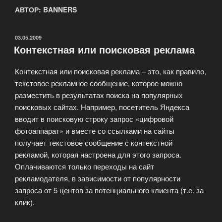
АВТОР:
BANNERS
ОПУБЛИКОВАНО
03.05.2009
Контекстная или поисковая реклама
Контекстная или поисковая реклама – это, как правило,
текстовое рекламное сообщение, которое можно
разместить в результатах поиска на популярных
поисковых сайтах. Например, посетитель Яндекса
вводит в поисковую строку запрос «цифровой
фотоаппарат» и вместе со ссылками на сайты
получает текстовое сообщение с контекстной
рекламой, которая настроена для этого запроса.
Оплачиваются только переходы на сайт
рекламодателя, в зависимости от популярности
запроса от 5 центов за потенциального клиента (т.е. за
клик).