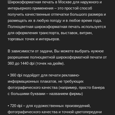
Широкоформатная печать в Москве для наружного и
интерьерного применения – это простой способ
получить качественные отпечатки большого размера и
размещать их в любую погоду и в любое время года.
Полноцветная широкоформатная печать используется
для оформления транспорта, выставок, витрин,
торговых точек и интерьеров.
В зависимости от задачи, Вы можете выбрать нужное
разрешение полноцветной широкоформатной печати от
360 до 1440 dpi (точек на дюйм).
• 360 dpi подойдет для печати рекламно-
информационных плакатов, не требующих
фотографического качества (например, просто банера
с большими буквами – названием фирмы)
• 720 dpi – для художественных произведений,
фотографического качества и точной цветопередачи