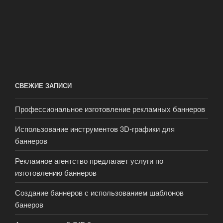
СВЕЖИЕ ЗАПИСИ
Профессиональное изготовление рекламных баннеров
Использование инструментов 3D-графики для
баннеров
Рекламное агентство предлагает услуги по
изготовлению баннеров
Создание баннеров с использованием шаблонов
банеров