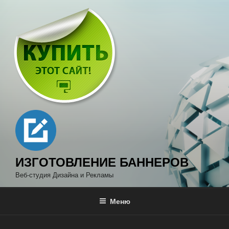
Перейти
к
содержимому
ИЗГОТОВЛЕНИЕ БАННЕРОВ
Веб-студия Дизайна и Рекламы
Меню