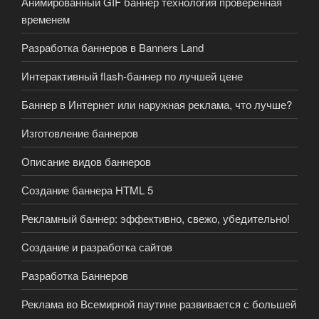
Анимированный GIF баннер технология проверенная
временем
Разработка баннеров в Banners Land
Интерактивный flash-баннер по лучшей цене
Баннер в Интернет или наружная реклама, что лучше?
Изготовление баннеров
Описание видов баннеров
Создание баннера HTML 5
Рекламный баннер: эффективно, свежо, убедительно!
Cоздание и разработка сайтов
Разработка Баннеров
Реклама во Всемирной паутине развивается с большей