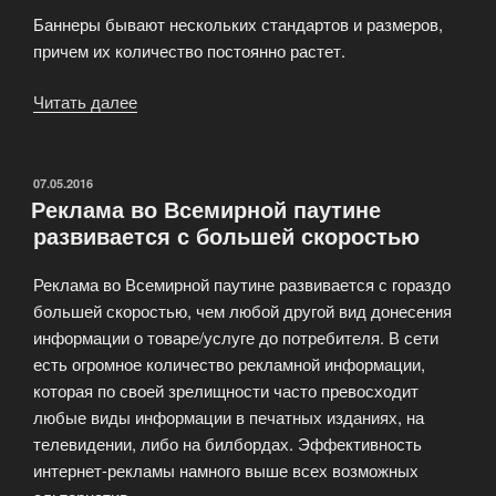
Баннеры бывают нескольких стандартов и размеров,
причем их количество постоянно растет.
Читать далее
«Разработка
Баннеров»
ОПУБЛИКОВАНО
07.05.2016
Реклама во Всемирной паутине
развивается с большей скоростью
Реклама во Всемирной паутине развивается с гораздо
большей скоростью, чем любой другой вид донесения
информации о товаре/услуге до потребителя. В сети
есть огромное количество рекламной информации,
которая по своей зрелищности часто превосходит
любые виды информации в печатных изданиях, на
телевидении, либо на билбордах. Эффективность
интернет-рекламы намного выше всех возможных