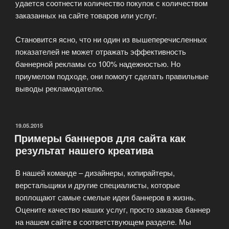
удается соотнести количество покупок с количеством
заказанных на сайте товаров или услуг.
Становится ясно, что ни один из вышеперечисленных
показателей не может отражать эффективность
баннерной рекламы со 100% надежностью. Но
приумелом подходе, они помогут сделать правильные
выводы рекламодателю.
ОПУБЛИКОВАНО
19.05.2015
Примеры баннеров для сайта как
результат нашего креатива
В нашей команде – дизайнеры, копирайтеры,
верстальщики и другие специалисты, которые
воплощают самые смелые идеи баннеров в жизнь.
Оцените качество наших услуг, просто заказав баннер
на нашем сайте в соответствующем разделе. Мы