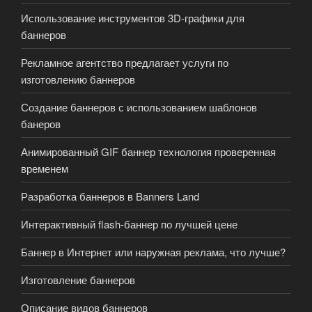
Использование инструментов 3D-графики для
баннеров
Рекламное агентство предлагает услуги по
изготовлению баннеров
Создание баннеров с использованием шаблонов
банеров
Анимированный GIF баннер технология проверенная
временем
Разработка баннеров в Banners Land
Интерактивный flash-баннер по лучшей цене
Баннер в Интернет или наружная реклама, что лучше?
Изготовление баннеров
Описание видов баннеров