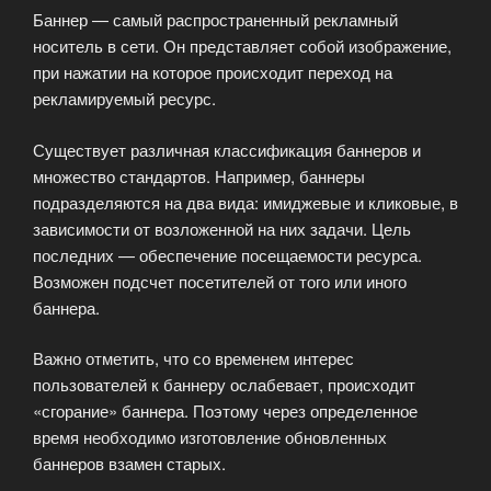
Баннер — самый распространенный рекламный
носитель в сети. Он представляет собой изображение,
при нажатии на которое происходит переход на
рекламируемый ресурс.
Существует различная классификация баннеров и
множество стандартов. Например, баннеры
подразделяются на два вида: имиджевые и кликовые, в
зависимости от возложенной на них задачи. Цель
последних — обеспечение посещаемости ресурса.
Возможен подсчет посетителей от того или иного
баннера.
Важно отметить, что со временем интерес
пользователей к баннеру ослабевает, происходит
«сгорание» баннера. Поэтому через определенное
время необходимо изготовление обновленных
баннеров взамен старых.