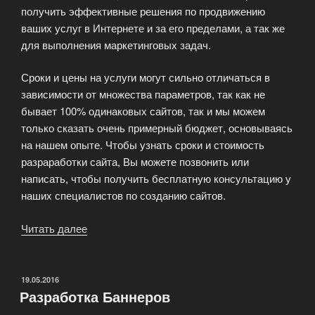
получить эффективные решения по продвижению
ваших услуг в Интернете и за его пределами, а так же
для выполнения маркетинговых задач.
Сроки и цены на услуги могут сильно отличаться в
зависимости от множества параметров, так как не
бывает 100% одинаковых сайтов, так и мы можем
только сказать очень примерный бюджет, основываясь
на нашем опыте. Чтобы узнать сроки и стоимость
разраработки сайта, Вы можете позвонить или
написать, чтобы получить бесплатную консультацию у
наших специалистов по созданию сайтов.
Читать далее
«Cоздание
и
разработка
сайтов»
ОПУБЛИКОВАНО
19.05.2016
Разработка Баннеров