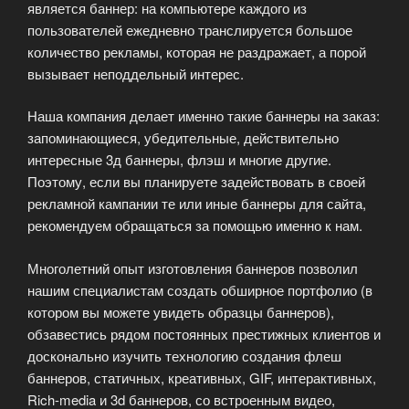
является баннер: на компьютере каждого из
пользователей ежедневно транслируется большое
количество рекламы, которая не раздражает, а порой
вызывает неподдельный интерес.
Наша компания делает именно такие баннеры на заказ:
запоминающиеся, убедительные, действительно
интересные 3д баннеры, флэш и многие другие.
Поэтому, если вы планируете задействовать в своей
рекламной кампании те или иные баннеры для сайта,
рекомендуем обращаться за помощью именно к нам.
Многолетний опыт изготовления баннеров позволил
нашим специалистам создать обширное портфолио (в
котором вы можете увидеть образцы баннеров),
обзавестись рядом постоянных престижных клиентов и
досконально изучить технологию создания флеш
баннеров, статичных, креативных, GIF, интерактивных,
Rich-media и 3d баннеров, со встроенным видео,