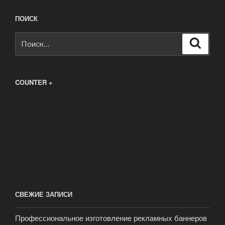
ПОИСК
Искать:
Поиск
COUNTER +
СВЕЖИЕ ЗАПИСИ
Профессиональное изготовление рекламных баннеров