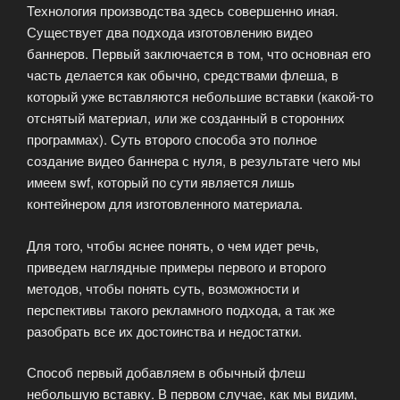
Технология производства здесь совершенно иная.
Существует два подхода изготовлению видео
баннеров. Первый заключается в том, что основная его
часть делается как обычно, средствами флеша, в
который уже вставляются небольшие вставки (какой-то
отснятый материал, или же созданный в сторонних
программах). Суть второго способа это полное
создание видео баннера с нуля, в результате чего мы
имеем swf, который по сути является лишь
контейнером для изготовленного материала.
Для того, чтобы яснее понять, о чем идет речь,
приведем наглядные примеры первого и второго
методов, чтобы понять суть, возможности и
перспективы такого рекламного подхода, а так же
разобрать все их достоинства и недостатки.
Способ первый добавляем в обычный флеш
небольшую вставку. В первом случае, как мы видим,