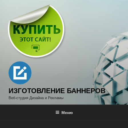
Перейти
к
содержимому
ИЗГОТОВЛЕНИЕ БАННЕРОВ
Веб-студия Дизайна и Рекламы
Меню