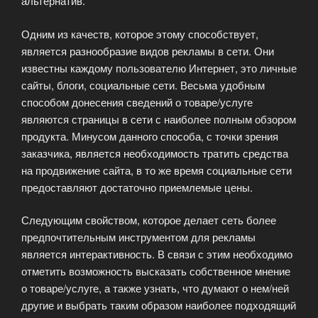
альтернатив.
Одним из качеств, которое этому способствует,
является разнообразие видов рекламы в сети. Они
известны каждому пользователю Интернет, это личные
сайты, блоги, социальные сети. Весьма удобным
способом донесения сведений о товаре/услуге
являются страницы в сети с наиболее полным обзором
продукта. Минусом данного способа, с точки зрения
заказчика, является необходимость тратить средства
на продвижение сайта, в то же время социальные сети
предоставляют достаточно приемлемые цены.
Следующим свойством, которое делает сеть более
предпочтительным инструментом для рекламы
является интерактивность. В связи с этим необходимо
отметить возможность высказать собственное мнение
о товаре/услуге, а также узнать, что думают о нем/ней
другие и выбрать таким образом наиболее подходящий