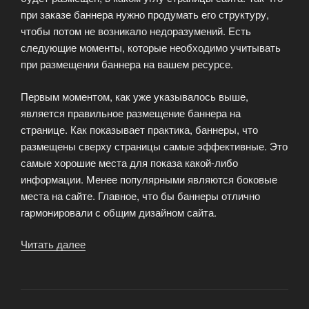
при заказе баннера нужно продумать его структуру,
чтобы потом не возникало недоразумений. Есть
следующие моменты, которые необходимо учитывать
при размещении баннера на вашем ресурсе.
Первым моментом, как уже указывалось выше,
является правильное размещение баннера на
странице. Как показывает практика, баннеры, что
размещены сверху страницы самые эффективные. Это
самые хорошие места для показа какой-либо
информации. Менее популярными являются боковые
места на сайте. Главное, что бы баннеры отлично
гармонировали с общим дизайном сайта.
Читать далее
«Правильная
локализация
баннерной
рекламы»