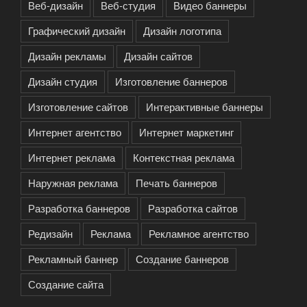
Веб-дизайн
Веб-студия
Видео баннеры
Графический дизайн
Дизайн логотипа
Дизайн рекламы
Дизайн сайтов
Дизайн студия
Изготовление баннеров
Изготовление сайтов
Интерактивные баннеры
Интернет агентство
Интернет маркетинг
Интернет реклама
Контекстная реклама
Наружная реклама
Печать баннеров
Разработка баннеров
Разработка сайтов
Редизайн
Реклама
Рекламное агентство
Рекламный баннер
Создание баннеров
Создание сайта