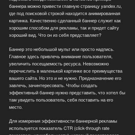
баннера можно привести главную страницу yandex.ru,
где под поисковой строкой находится анимированная
картинка. Качественно сделанный баннер служит как
хорошим способом для рекламы, так и придет сайту
хороший вид. Что он из себя представляет?
Баннер это небольшой мульт или просто надпись.
Главное здесь привлечь внимание пользователя,
увеличить посещаемость ресурса. Невозможно
перечислить в маленькой картинке все преимущества
вашего сайта. Но это и не нужно. Предназначение его
завлечь, зачинтересовать. Чтобы создать
эффективный баннер нужно представить, что хотел бы
там увидеть пользователь, себя поставить на его
место.
Для измерения эффективности баннерной рекламы
используется показатель CTR (click-through rate