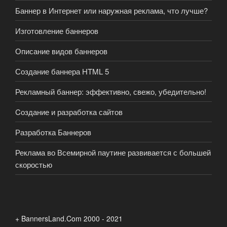
Баннер в Интернет или наружная реклама, что лучше?
Изготовление баннеров
Описание видов баннеров
Создание баннера HTML 5
Рекламный баннер: эффективно, свежо, убедительно!
Cоздание и разработка сайтов
Разработка Баннеров
Реклама во Всемирной паутине развивается с большей
скоростью
+ BannersLand.Com 2000 - 2021