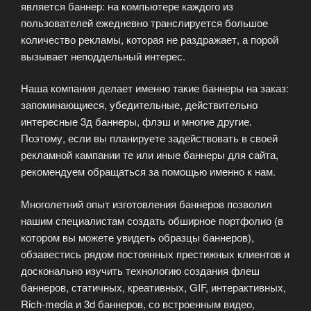
является баннер: на компьютере каждого из
пользователей ежедневно транслируется большое
количество рекламы, которая не раздражает, а порой
вызывает неподдельный интерес.
Наша компания делает именно такие баннеры на заказ:
запоминающиеся, убедительные, действительно
интересные 3д баннеры, флэш и многие другие.
Поэтому, если вы планируете задействовать в своей
рекламной кампании те или иные баннеры для сайта,
рекомендуем обращаться за помощью именно к нам.
Многолетний опыт изготовления баннеров позволил
нашим специалистам создать обширное портфолио (в
котором вы можете увидеть образцы баннеров),
обзавестись рядом постоянных престижных клиентов и
досконально изучить технологию создания флеш
баннеров, статичных, креативных, GIF, интерактивных,
Rich-media и 3d баннеров, со встроенным видео,