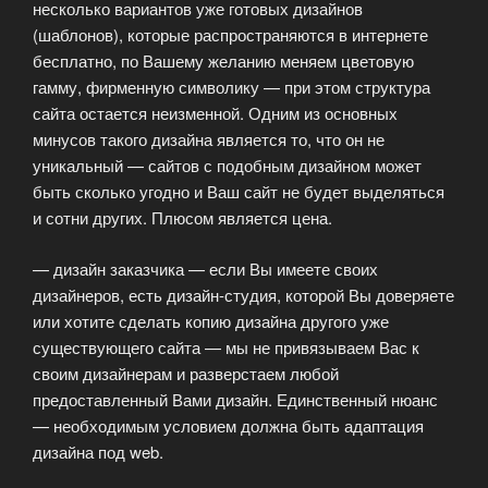
несколько вариантов уже готовых дизайнов
(шаблонов), которые распространяются в интернете
бесплатно, по Вашему желанию меняем цветовую
гамму, фирменную символику — при этом структура
сайта остается неизменной. Одним из основных
минусов такого дизайна является то, что он не
уникальный — сайтов с подобным дизайном может
быть сколько угодно и Ваш сайт не будет выделяться
и сотни других. Плюсом является цена.
— дизайн заказчика — если Вы имеете своих
дизайнеров, есть дизайн-студия, которой Вы доверяете
или хотите сделать копию дизайна другого уже
существующего сайта — мы не привязываем Вас к
своим дизайнерам и разверстаем любой
предоставленный Вами дизайн. Единственный нюанс
— необходимым условием должна быть адаптация
дизайна под web.