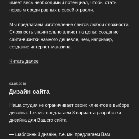
имеет весь необходимый потенциал, чтобы стать
первым среди равных в своей отрасли.
Мы предлагаем изготовление сайтов любой сложности.
Сложность значительно влияет на цены: создание
сайта-визитки намного дешевле, чем, например,
создание интернет-магазина.
Читать далее
«Создание
веб-
сайтов»
ОПУБЛИКОВАНО
03.05.2010
Дизайн сайта
Наша студия не ограничивает своих клиентов в выборе
дизайна. Т.е. мы предлагаем 3 варианта разработки
дизайна для Вашего сайта:
— шаблонный дизайн, т.е. мы предлагаем Вам