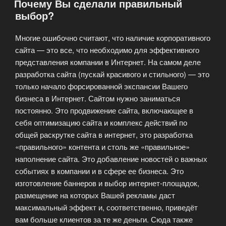
Почему Вы сделали правильный
баннеров
выбор?
на
странице»
Многие ошибочно считают, что наличие корпоративного
сайта — это все, что необходимо для эффективного
представления компании в Интернет. На самом деле
разработка сайта (пускай красивого и стильного) — это
только начало форсированной экспансии Вашего
бизнеса в Интернет. Сайтом нужно заниматься
постоянно. Это продвижение сайта, включающее в
себя оптимизацию сайта и комплекс действий по
общей раскрутке сайта в интернет, это разработка
«правильного» контента и столь же «правильное»
наполнение сайта. Это добавление новостей о важных
событиях в компании и в сфере ее бизнеса. Это
изготовление баннеров и выбор интернет-площадок,
размещение на которых Вашей рекламы даст
максимальный эффект и, соответственно, приведёт
вам больше клиентов за те же деньги. Сюда также