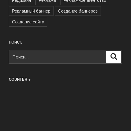
Рекламный баннер
Создание баннеров
Создание сайта
ПОИСК
Искать:
Поиск
COUNTER +