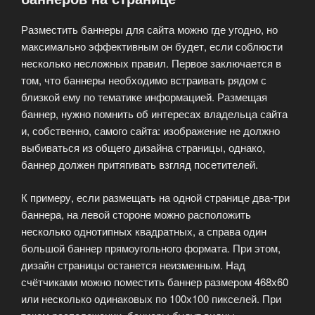
Разместить баннеры для сайта можно где угодно, но
максимально эффективным он будет, если соблюсти
несколько несложных правил. Первое заключается в
том, что баннеры необходимо встраивать рядом с
близкой ему по тематике информацией. Размещая
баннер, нужно помнить об интересах владельца сайта
и, собственно, самого сайта: изображение не должно
выбиваться из общего дизайна страницы, однако,
баннер должен притягивать взгляд посетителей.
К примеру, если размещать на одной странице два-три
баннера, на левой стороне можно расположить
несколько однотипных квадратных, а справа один
большой баннер прямоугольного формата. При этом,
дизайн страницы останется неизменным. Над
счётчиками можно поместить баннер размером 468х60
или несколько одинаковых по 100х100 пикселей. При