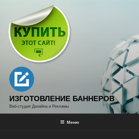
Перейти
к
содержимому
ИЗГОТОВЛЕНИЕ БАННЕРОВ
Веб-студия Дизайна и Рекламы
Меню