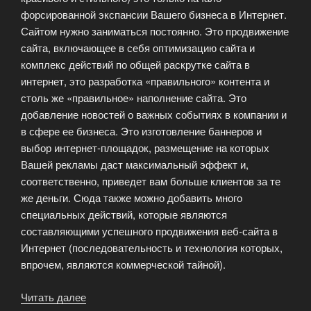
форсированной экспансии Вашего бизнеса в Интернет.
Сайтом нужно заниматься постоянно. Это продвижение
сайта, включающее в себя оптимизацию сайта и
комплекс действий по общей раскрутке сайта в
интернет, это разработка «правильного» контента и
столь же «правильное» наполнение сайта. Это
добавление новостей о важных событиях в компании и
в сфере ее бизнеса. Это изготовление баннеров и
выбор интернет-площадок, размещение на которых
Вашей рекламы даст максимальный эффект и,
соответственно, приведет вам больше клиентов за те
же деньги. Сюда также можно добавить много
специальных действий, которые являются
составляющими успешного продвижения веб-сайта в
Интернет (последовательность и технология которых,
впрочем, являются коммерческой тайной).
Читать далее
«Разработка