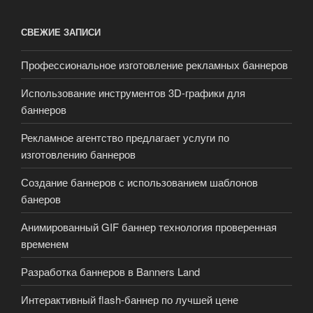
СВЕЖИЕ ЗАПИСИ
Профессиональное изготовление рекламных баннеров
Использование инструментов 3D-графики для
баннеров
Рекламное агентство предлагает услуги по
изготовлению баннеров
Создание баннеров с использованием шаблонов
банеров
Анимированный GIF баннер технология проверенная
временем
Разработка баннеров в Banners Land
Интерактивный flash-баннер по лучшей цене