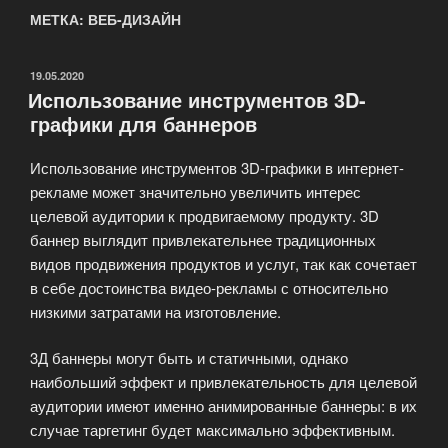
МЕТКА: ВЕБ-ДИЗАЙН
ОПУБЛИКОВАНО
19.05.2020
Использование инструментов 3D-
графики для баннеров
Использование инструментов 3D-графики в интернет-
рекламе может значительно увеличить интерес
целевой аудитории к продвигаемому продукту. 3D
баннер выглядит привлекательнее традиционных
видов продвижения продуктов и услуг, так как сочетает
в себе достоинства видео-рекламы с относительно
низкими затратами на изготовление.
3Д баннеры могут быть и статичными, однако
наибольший эффект и привлекательность для целевой
аудитории имеют именно анимированные баннеры: в их
случае таргетинг будет максимально эффективным.