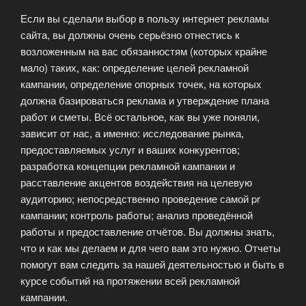
Если вы сделали выбор в пользу интернет рекламы
сайта, вы должны очень серьёзно отнестись к
возложенным на вас обязанностям (которых крайне
мало) таких, как: определение целей рекламной
кампании, определение опорных точек, на которых
должна базироваться реклама и утверждение плана
работ и сметы. Всё остальное, как вы уже поняли,
зависит от нас, а именно: исследование рынка,
предоставляемых услуг и ваших конкурентов;
разработка концепции рекламной кампании и
расставление акцентов воздействия на целевую
аудиторию; непосредственно проведение самой pr
кампании; контроль работы; анализ проведённой
работы и предоставление отчётов. Вы должны знать,
что и как мы делаем и для чего вам это нужно. Отчеты
помогут вам следить за нашей деятельностью и быть в
курсе событий на протяжении всей рекламной
кампании.