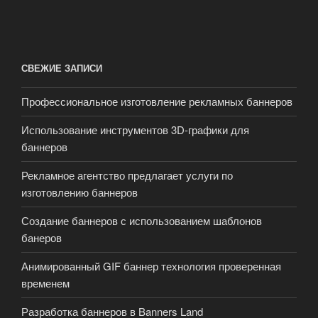
СВЕЖИЕ ЗАПИСИ
Профессиональное изготовление рекламных баннеров
Использование инструментов 3D-графики для
баннеров
Рекламное агентство предлагает услуги по
изготовлению баннеров
Создание баннеров с использованием шаблонов
банеров
Анимированный GIF баннер технология проверенная
временем
Разработка баннеров в Banners Land