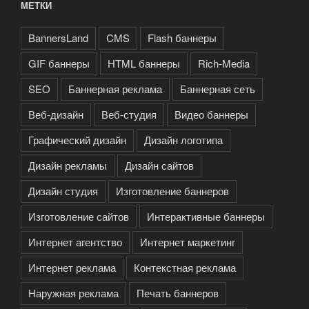
МЕТКИ
BannersLand
CMS
Flash баннеры
GIF баннеры
HTML баннеры
Rich-Media
SEO
Баннерная реклама
Баннерная сеть
Веб-дизайн
Веб-студия
Видео баннеры
Графический дизайн
Дизайн логотипа
Дизайн рекламы
Дизайн сайтов
Дизайн студия
Изготовление баннеров
Изготовление сайтов
Интерактивные баннеры
Интернет агентство
Интернет маркетинг
Интернет реклама
Контекстная реклама
Наружная реклама
Печать баннеров