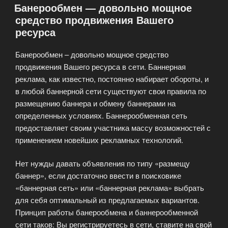
Банерообмен — довольно мощное
реклама»
средство продвижения Вашего
ресурса
Банерообмен – довольно мощное средство
продвижения Вашего ресурса в сети. Баннерная
реклама, как известно, постоянно набирает обороты, и
в любой баннерной сети существуют свои правила по
размещению баннера и обмену баннерами на
определенных условиях. Баннерообменная сеть
предоставляет своим участника массу возможностей с
применением новейших рекламных технологий.
Нет нужды давать объявления по типу «размещу
баннер», если достаточно ввести в поисковике
«баннерная сеть» или «баннерная реклама» выбрать
для себя оптимальный из предлагаемых вариантов.
Принцип работы банерообмена и баннерообменной
сети таков: Вы регистрируетесь в сети, ставите на свой