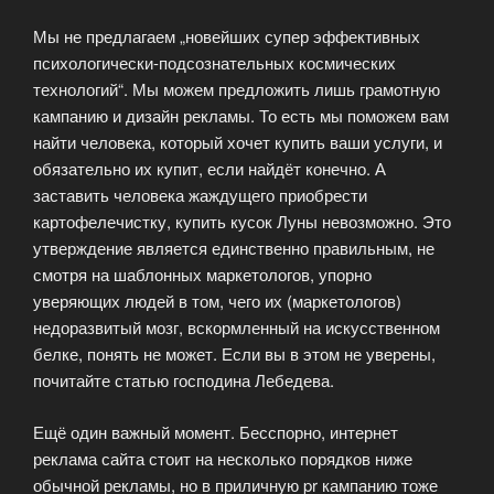
Мы не предлагаем „новейших супер эффективных
психологически-подсознательных космических
технологий“. Мы можем предложить лишь грамотную
кампанию и дизайн рекламы. То есть мы поможем вам
найти человека, который хочет купить ваши услуги, и
обязательно их купит, если найдёт конечно. А
заставить человека жаждущего приобрести
картофелечистку, купить кусок Луны невозможно. Это
утверждение является единственно правильным, не
смотря на шаблонных маркетологов, упорно
уверяющих людей в том, чего их (маркетологов)
недоразвитый мозг, вскормленный на искусственном
белке, понять не может. Если вы в этом не уверены,
почитайте статью господина Лебедева.
Ещё один важный момент. Бесспорно, интернет
реклама сайта стоит на несколько порядков ниже
обычной рекламы, но в приличную pr кампанию тоже