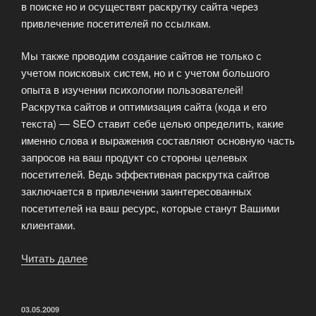
в поиске но и осуществят раскрутку сайта через
привлечение посетителей по ссылкам.
Мы также проводим создание сайтов не только с
учетом поисковых систем, но и с учетом большого
опыта в изучении психологии пользователей!
Раскрутка сайтов и оптимизация сайта (кода и его
текста) — SEO ставит себе целью определить, какие
именно слова и выражения составляют основную часть
запросов на ваш продукт со стороны целевых
посетителей. Ведь эффективная раскрутка сайтов
заключается в привлечении заинтересованных
посетителей на ваш ресурс, которые станут Вашими
клиентами.
Читать далее
«Продвижение
сайтов
—
Интернет
ОПУБЛИКОВАНО
03.05.2009