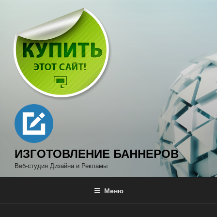
Перейти
к
содержимому
ИЗГОТОВЛЕНИЕ БАННЕРОВ
Веб-студия Дизайна и Рекламы
Меню