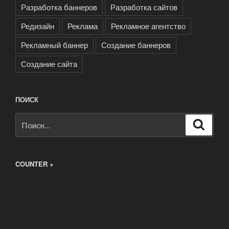
Разработка баннеров
Разработка сайтов
Редизайн
Реклама
Рекламное агентство
Рекламный баннер
Создание баннеров
Создание сайта
ПОИСК
Искать:
Поиск
COUNTER +