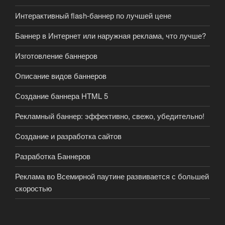
Интерактивный flash-баннер по лучшей цене
Баннер в Интернет или наружная реклама, что лучше?
Изготовление баннеров
Описание видов баннеров
Создание баннера HTML 5
Рекламный баннер: эффективно, свежо, убедительно!
Cоздание и разработка сайтов
Разработка Баннеров
Реклама во Всемирной паутине развивается с большей
скоростью