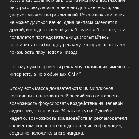
быстрого результата, а не в его долговечности, как
уверяет множество pr компаний. Рекламная кампания
не может длиться вечно, одна реклама сменяется
другой, и предшественница забывается быстрее, чем
появляется последовательница (попытайтесь
вспомнить хотя бы одну рекламу, которую перестали
показывать пару недель назад).
Почему нужно провести рекламную кампанию именно в
интернете, а не в обычных СМИ?
Этому есть масса доказательств: 30 миллионов
постоянных пользователей российского интернета,
возможность фокусировать воздействие на целевой
аудитории, трансляция 24 часа в сутки 7 дней в
неделю, возможность взаимодействия рекламодателя
с клиентом, подробное представление информации,
создание положительного имиджа.